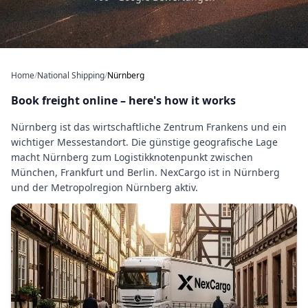
Home
/
National Shipping
/
Nürnberg
Book freight online – here's how it works
Nürnberg ist das wirtschaftliche Zentrum Frankens und ein
wichtiger Messestandort. Die günstige geografische Lage
macht Nürnberg zum Logistikknotenpunkt zwischen
München, Frankfurt und Berlin. NexCargo ist in Nürnberg
und der Metropolregion Nürnberg aktiv.