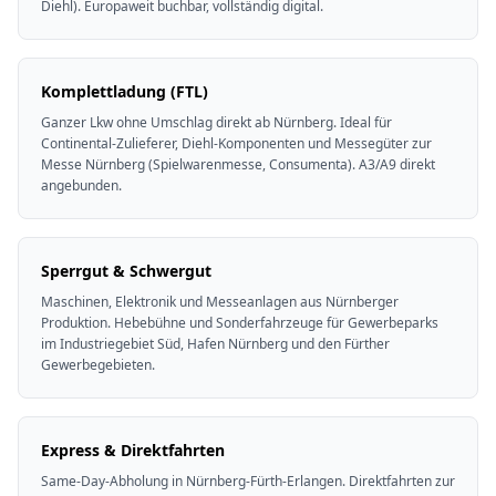
Diehl). Europaweit buchbar, vollständig digital.
Komplettladung (FTL)
Ganzer Lkw ohne Umschlag direkt ab Nürnberg. Ideal für
Continental-Zulieferer, Diehl-Komponenten und Messegüter zur
Messe Nürnberg (Spielwarenmesse, Consumenta). A3/A9 direkt
angebunden.
Sperrgut & Schwergut
Maschinen, Elektronik und Messeanlagen aus Nürnberger
Produktion. Hebebühne und Sonderfahrzeuge für Gewerbeparks
im Industriegebiet Süd, Hafen Nürnberg und den Fürther
Gewerbegebieten.
Express & Direktfahrten
Same-Day-Abholung in Nürnberg-Fürth-Erlangen. Direktfahrten zur