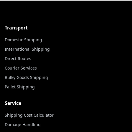
Transport
Domestic Shipping
International Shipping
Direct Routes
Courier Services
Bulky Goods Shipping
Pallet Shipping
Service
Shipping Cost Calculator
Damage Handling