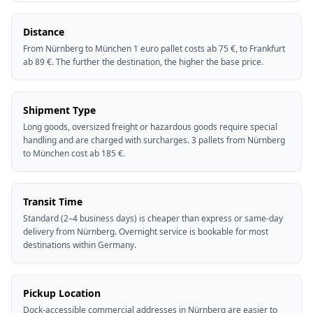
Distance
From Nürnberg to München 1 euro pallet costs ab 75 €, to Frankfurt
ab 89 €. The further the destination, the higher the base price.
Shipment Type
Long goods, oversized freight or hazardous goods require special
handling and are charged with surcharges. 3 pallets from Nürnberg
to München cost ab 185 €.
Transit Time
Standard (2–4 business days) is cheaper than express or same-day
delivery from Nürnberg. Overnight service is bookable for most
destinations within Germany.
Pickup Location
Dock-accessible commercial addresses in Nürnberg are easier to