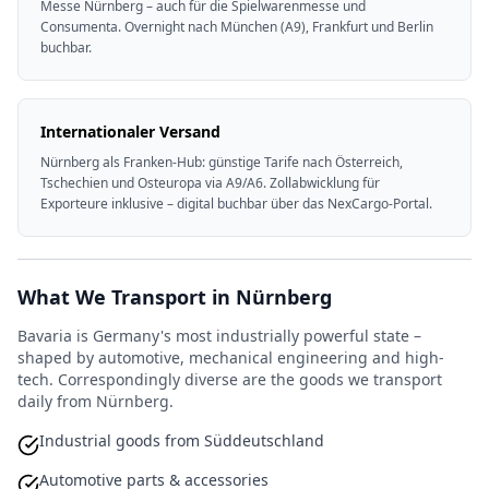
Messe Nürnberg – auch für die Spielwarenmesse und
Consumenta. Overnight nach München (A9), Frankfurt und Berlin
buchbar.
Internationaler Versand
Nürnberg als Franken-Hub: günstige Tarife nach Österreich,
Tschechien und Osteuropa via A9/A6. Zollabwicklung für
Exporteure inklusive – digital buchbar über das NexCargo-Portal.
What We Transport in Nürnberg
Bavaria is Germany's most industrially powerful state –
shaped by automotive, mechanical engineering and high-
tech. Correspondingly diverse are the goods we transport
daily from Nürnberg.
Industrial goods from Süddeutschland
Automotive parts & accessories