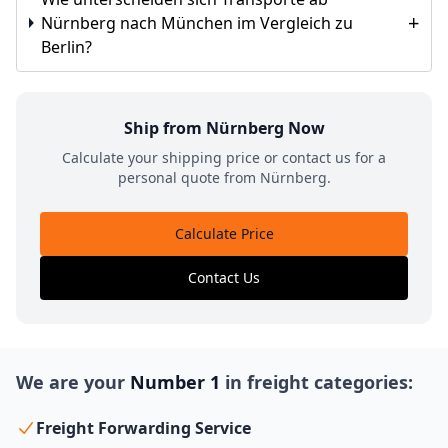
+
Nürnberg nach München im Vergleich zu
Berlin?
Ship from Nürnberg Now
Calculate your shipping price or contact us for a
personal quote from Nürnberg.
Calculate Price
Contact Us
We are your
Number 1
in freight categories:
Freight Forwarding Service