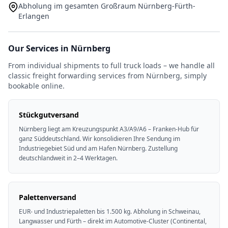
Abholung im gesamten Großraum Nürnberg-Fürth-
Erlangen
Our Services in Nürnberg
From individual shipments to full truck loads – we handle all
classic freight forwarding services from Nürnberg, simply
bookable online.
Stückgutversand
Nürnberg liegt am Kreuzungspunkt A3/A9/A6 – Franken-Hub für
ganz Süddeutschland. Wir konsolidieren Ihre Sendung im
Industriegebiet Süd und am Hafen Nürnberg. Zustellung
deutschlandweit in 2–4 Werktagen.
Palettenversand
EUR- und Industriepaletten bis 1.500 kg. Abholung in Schweinau,
Langwasser und Fürth – direkt im Automotive-Cluster (Continental,