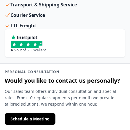
Transport & Shipping Service
Courier Service
LTL Freight
Trustpilot
4.5
out of 5 · Excellent
PERSONAL CONSULTATION
Would you like to contact us personally?
Our sales team offers individual consultation and special
rates. From 10 regular shipments per month we provide
tailored solutions. We respond within one hour.
Schedule a Meeting