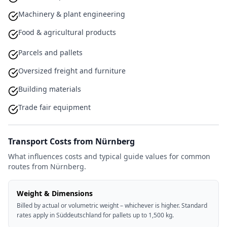
Machinery & plant engineering
Food & agricultural products
Parcels and pallets
Oversized freight and furniture
Building materials
Trade fair equipment
Transport Costs from Nürnberg
What influences costs and typical guide values for common
routes from Nürnberg.
Weight & Dimensions
Billed by actual or volumetric weight – whichever is higher. Standard
rates apply in Süddeutschland for pallets up to 1,500 kg.