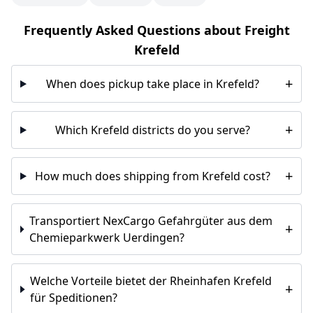
Frequently Asked Questions about Freight
Krefeld
+
When does pickup take place in Krefeld?
+
Which Krefeld districts do you serve?
+
How much does shipping from Krefeld cost?
Transportiert NexCargo Gefahrgüter aus dem
+
Chemieparkwerk Uerdingen?
Welche Vorteile bietet der Rheinhafen Krefeld
+
für Speditionen?