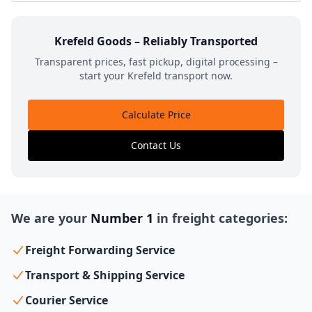
Krefeld Goods – Reliably Transported
Transparent prices, fast pickup, digital processing –
start your Krefeld transport now.
Calculate Price
Contact Us
We are your
Number 1
in freight categories:
Freight Forwarding Service
Transport & Shipping Service
Courier Service