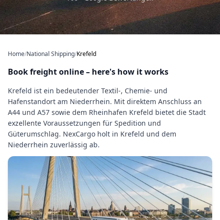
Home
/
National Shipping
/
Krefeld
Book freight online – here's how it works
Krefeld ist ein bedeutender Textil-, Chemie- und
Hafenstandort am Niederrhein. Mit direktem Anschluss an
A44 und A57 sowie dem Rheinhafen Krefeld bietet die Stadt
exzellente Voraussetzungen für Spedition und
Güterumschlag. NexCargo holt in Krefeld und dem
Niederrhein zuverlässig ab.