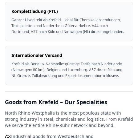
Komplettladung (FTL)
Ganzer Lkw direkt ab Krefeld – ideal für Chemikaliensendungen,
Textilpaletten und Niederrhein-Güterverkehre. A44 nach
Dortmund, A57 nach Köln und Nimwegen (NL) direkt angebunden.
Internationaler Versand
Krefeld als Benelux-Nahtstelle: günstige Tarife nach Niederlande
(Nimwegen: 80 km), Belgien und Luxemburg. A57 direkt Richtung
NL-Grenze. Zollabwicklung und Exportdokumentation inklusive.
Goods from Krefeld – Our Specialities
North Rhine-Westphalia is the most populous state with
strong industry in steel, chemicals and logistics. From Krefeld
we serve the entire Rhine-Ruhr network and beyond.
Industrial goods from Westdeutschland