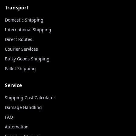
Transport
Domestic Shipping
International Shipping
Direct Routes
Courier Services
Bulky Goods Shipping
Pallet Shipping
Service
Shipping Cost Calculator
Damage Handling
FAQ
Automation