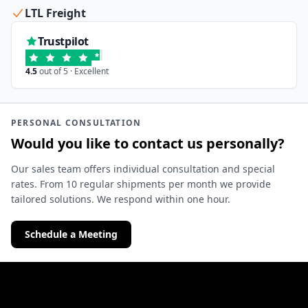
LTL Freight
Trustpilot
4.5
out of 5 · Excellent
PERSONAL CONSULTATION
Would you like to contact us personally?
Our sales team offers individual consultation and special
rates. From 10 regular shipments per month we provide
tailored solutions. We respond within one hour.
Schedule a Meeting