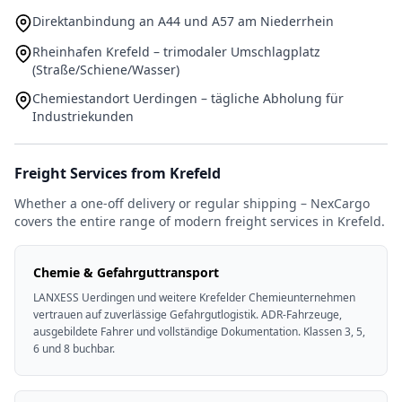
Direktanbindung an A44 und A57 am Niederrhein
Rheinhafen Krefeld – trimodaler Umschlagplatz
(Straße/Schiene/Wasser)
Chemiestandort Uerdingen – tägliche Abholung für
Industriekunden
Freight Services from Krefeld
Whether a one-off delivery or regular shipping – NexCargo
covers the entire range of modern freight services in Krefeld.
Chemie & Gefahrguttransport
LANXESS Uerdingen und weitere Krefelder Chemieunternehmen
vertrauen auf zuverlässige Gefahrgutlogistik. ADR-Fahrzeuge,
ausgebildete Fahrer und vollständige Dokumentation. Klassen 3, 5,
6 und 8 buchbar.