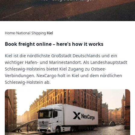
Home
/
National Shipping
/
Kiel
Book freight online – here's how it works
Kiel ist die nördlichste Großstadt Deutschlands und ein
wichtiger Hafen- und Marinestandort. Als Landeshauptstadt
Schleswig-Holsteins bietet Kiel Zugang zu Ostsee-
Verbindungen. NexCargo holt in Kiel und dem nördlichen
Schleswig-Holstein ab.