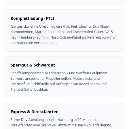
Komplettladung (FTL)
Ganzer Lkw ohne Umschlag direkt ab Kiel. Ideal für Schiffbau-
Komponenten, Marine-Equipment und Ostseehafen-Güter. A215
nach Hamburg (90 min), Nord-Ostsee-Kanal als Referenzpunkt für
internationale Verbindungen.
Sperrgut & Schwergut
Schiffskomponenten, Marinetechnik und Werften-Equipment.
Schwertransporte für Propellerwellen, Motorblöcke und
übermaßige Schiffsteile auf Anfrage. Kran-Koordination und
Tiefbett-Sattel buchbar.
Express & Direktfahrten
Same-Day-Abholung in Kiel – Hamburg in 90 Minuten.
Direktfahrten vom Skandika-Fährterminal nach Zollabfertigung.