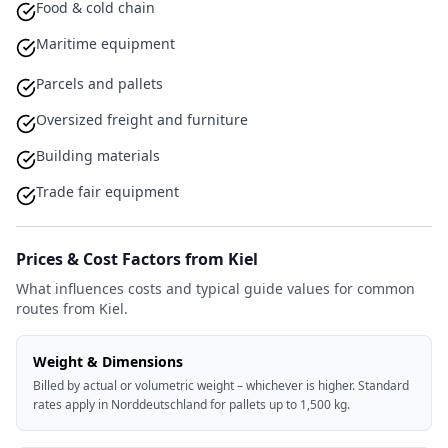
Food & cold chain
Maritime equipment
Parcels and pallets
Oversized freight and furniture
Building materials
Trade fair equipment
Prices & Cost Factors from Kiel
What influences costs and typical guide values for common
routes from Kiel.
Weight & Dimensions
Billed by actual or volumetric weight – whichever is higher. Standard
rates apply in Norddeutschland for pallets up to 1,500 kg.