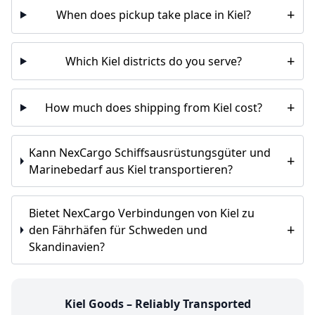
+
When does pickup take place in Kiel?
+
Which Kiel districts do you serve?
+
How much does shipping from Kiel cost?
Kann NexCargo Schiffsausrüstungsgüter und
+
Marinebedarf aus Kiel transportieren?
Bietet NexCargo Verbindungen von Kiel zu
+
den Fährhäfen für Schweden und
Skandinavien?
Kiel Goods – Reliably Transported