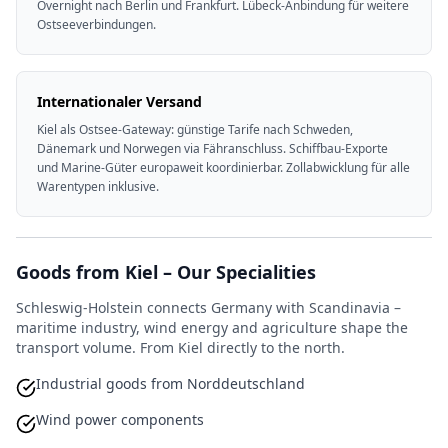
Overnight nach Berlin und Frankfurt. Lübeck-Anbindung für weitere
Ostseeverbindungen.
Internationaler Versand
Kiel als Ostsee-Gateway: günstige Tarife nach Schweden,
Dänemark und Norwegen via Fähranschluss. Schiffbau-Exporte
und Marine-Güter europaweit koordinierbar. Zollabwicklung für alle
Warentypen inklusive.
Goods from Kiel – Our Specialities
Schleswig-Holstein connects Germany with Scandinavia –
maritime industry, wind energy and agriculture shape the
transport volume. From Kiel directly to the north.
Industrial goods from Norddeutschland
Wind power components