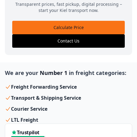
Transparent prices, fast pickup, digital processing –
start your Kiel transport now.
Calculate Price
Contact Us
We are your
Number 1
in freight categories:
Freight Forwarding Service
Transport & Shipping Service
Courier Service
LTL Freight
Trustpilot