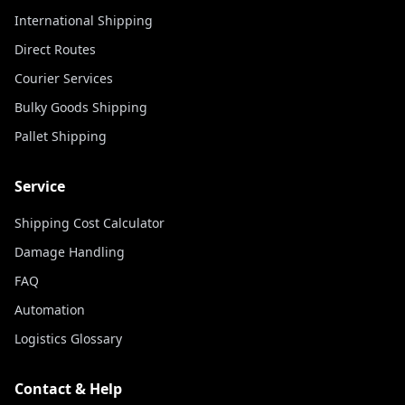
International Shipping
Direct Routes
Courier Services
Bulky Goods Shipping
Pallet Shipping
Service
Shipping Cost Calculator
Damage Handling
FAQ
Automation
Logistics Glossary
Contact & Help