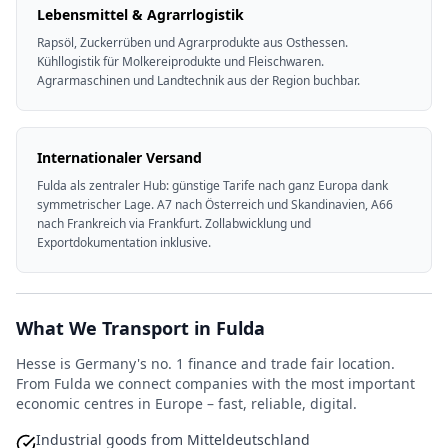
Lebensmittel & Agrarrlogistik
Rapsöl, Zuckerrüben und Agrarprodukte aus Osthessen.
Kühllogistik für Molkereiprodukte und Fleischwaren.
Agrarmaschinen und Landtechnik aus der Region buchbar.
Internationaler Versand
Fulda als zentraler Hub: günstige Tarife nach ganz Europa dank
symmetrischer Lage. A7 nach Österreich und Skandinavien, A66
nach Frankreich via Frankfurt. Zollabwicklung und
Exportdokumentation inklusive.
What We Transport in Fulda
Hesse is Germany's no. 1 finance and trade fair location.
From Fulda we connect companies with the most important
economic centres in Europe – fast, reliable, digital.
Industrial goods from Mitteldeutschland