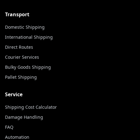
Transport
Domestic Shipping
International Shipping
Direct Routes
Courier Services
Bulky Goods Shipping
Pallet Shipping
Service
Shipping Cost Calculator
Damage Handling
FAQ
Automation