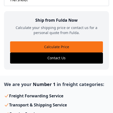
Ship from Fulda Now
Calculate your shipping price or contact us for a
personal quote from Fulda.
Calculate Price
Contact Us
We are your
Number 1
in freight categories:
Freight Forwarding Service
Transport & Shipping Service