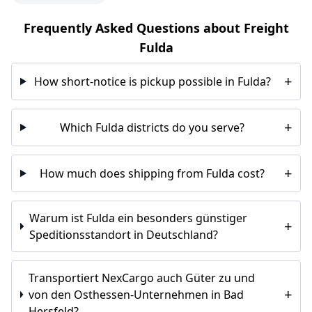
Frequently Asked Questions about Freight
Fulda
+
How short-notice is pickup possible in Fulda?
+
Which Fulda districts do you serve?
+
How much does shipping from Fulda cost?
Warum ist Fulda ein besonders günstiger
+
Speditionsstandort in Deutschland?
Transportiert NexCargo auch Güter zu und
+
von den Osthessen-Unternehmen in Bad
Hersfeld?