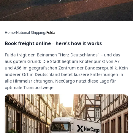
Home
/
National Shipping
/
Fulda
Book freight online – here's how it works
Fulda trägt den Beinamen "Herz Deutschlands" – und das
aus gutem Grund: Die Stadt liegt am Knotenpunkt von A7
und A66 im geografischen Zentrum der Bundesrepublik. Kein
anderer Ort in Deutschland bietet kürzere Entfernungen in
alle Himmelsrichtungen. NexCargo nutzt diese Lage für
optimale Transportwege.