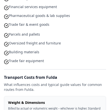
Financial services equipment
Pharmaceutical goods & lab supplies
Trade fair & event goods
Parcels and pallets
Oversized freight and furniture
Building materials
Trade fair equipment
Transport Costs from Fulda
What influences costs and typical guide values for common
routes from Fulda.
Weight & Dimensions
Billed by actual or volumetric weight – whichever is higher. Standard