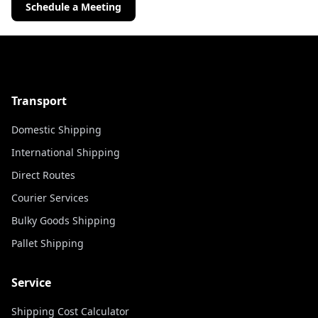
Schedule a Meeting
Transport
Domestic Shipping
International Shipping
Direct Routes
Courier Services
Bulky Goods Shipping
Pallet Shipping
Service
Shipping Cost Calculator