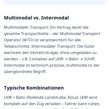
Multimodal vs. Intermodal
Multimodaler Transport: Ein Vertrag deckt die
gesamte Transportkette – der Multimodal Transport
Operator (MTO) ist verantwortlich für alle
Teilabschnitte. Intermodaler Transport: Die Güter
wechseln den Verkehrsträger, ohne umgeladen zu
werden – z.B. Container auf LKW → Bahn → Schiff.
Intermodal ist technisch präziser, multimodal ist der
übergeordnete Begriff.
Typische Kombinationen
LKW + Bahn (Rollende Landstraße, RoLa): LKW wird
komplett auf den Zug verladen – Fahrer kann ruhen,