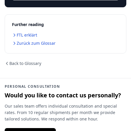
Further reading
FTL erklärt
Zurück zum Glossar
Back to Glossary
PERSONAL CONSULTATION
Would you like to contact us personally?
Our sales team offers individual consultation and special
rates. From 10 regular shipments per month we provide
tailored solutions. We respond within one hour.