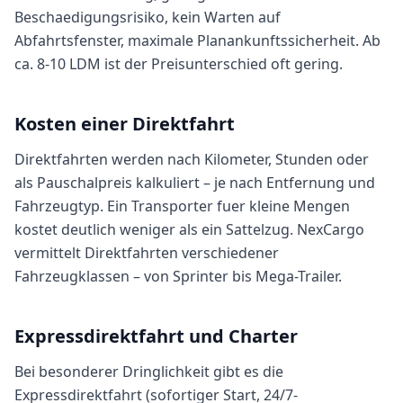
Beschaedigungsrisiko, kein Warten auf
Abfahrtsfenster, maximale Planankunftssicherheit. Ab
ca. 8-10 LDM ist der Preisunterschied oft gering.
Kosten einer Direktfahrt
Direktfahrten werden nach Kilometer, Stunden oder
als Pauschalpreis kalkuliert – je nach Entfernung und
Fahrzeugtyp. Ein Transporter fuer kleine Mengen
kostet deutlich weniger als ein Sattelzug. NexCargo
vermittelt Direktfahrten verschiedener
Fahrzeugklassen – von Sprinter bis Mega-Trailer.
Expressdirektfahrt und Charter
Bei besonderer Dringlichkeit gibt es die
Expressdirektfahrt (sofortiger Start, 24/7-