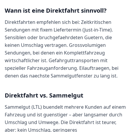
Wann ist eine Direktfahrt sinnvoll?
Direktfahrten empfehlen sich bei: Zeitkritischen
Sendungen mit fixem Liefertermin (Just-in-Time).
Sensiblen oder bruchgefaehrdeten Guetern, die
keinen Umschlag vertragen. Grossvolumigen
Sendungen, bei denen ein Komplettfahrzeug
wirtschaftlicher ist. Gefahrguttransporten mit
spezieller Fahrzeuganforderung. Eilauftraegen, bei
denen das naechste Sammelgutfenster zu lang ist.
Direktfahrt vs. Sammelgut
Sammelgut (LTL) buendelt mehrere Kunden auf einem
Fahrzeug und ist guenstiger – aber langsamer durch
Umschlag und Umwege. Die Direktfahrt ist teurer,
aber: kein Umschlag, geringeres