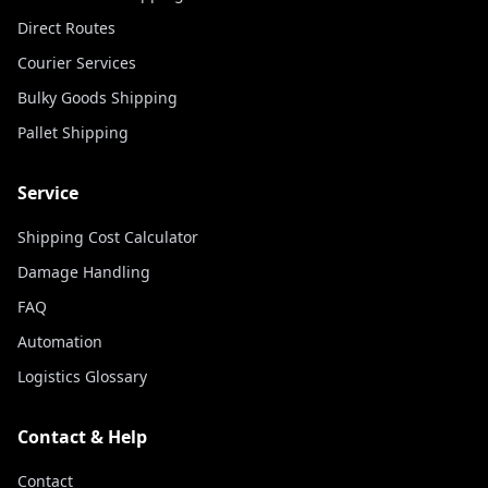
Direct Routes
Courier Services
Bulky Goods Shipping
Pallet Shipping
Service
Shipping Cost Calculator
Damage Handling
FAQ
Automation
Logistics Glossary
Contact & Help
Contact