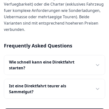
Verfuegbarkeit) oder die Charter (exklusives Fahrzeug
fuer komplexe Anforderungen wie Sonderladungen,
Uebermasse oder mehrtaegige Touren). Beide
Varianten sind mit entsprechend hoeheren Preisen
verbunden.
Frequently Asked Questions
Wie schnell kann eine Direktfahrt
starten?
Ist eine Direktfahrt teurer als
Sammelgut?