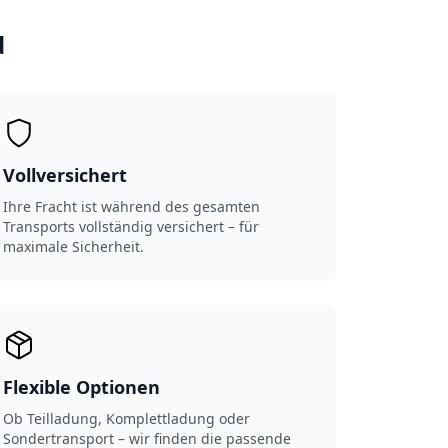
d
Vollversichert
Ihre Fracht ist während des gesamten
Transports vollständig versichert – für
maximale Sicherheit.
Flexible Optionen
Ob Teilladung, Komplettladung oder
Sondertransport – wir finden die passende