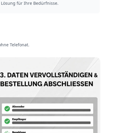
Lösung für Ihre Bedürfnisse.
ohne Telefonat.