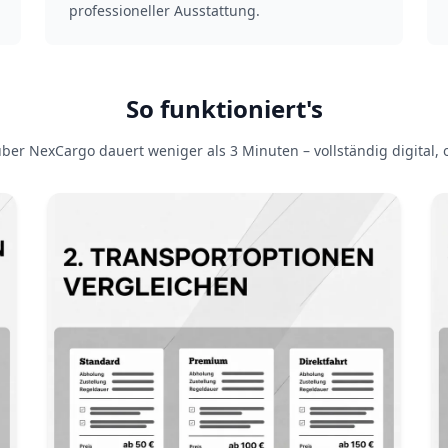
professioneller Ausstattung.
So funktioniert's
er NexCargo dauert weniger als 3 Minuten – vollständig digital, 