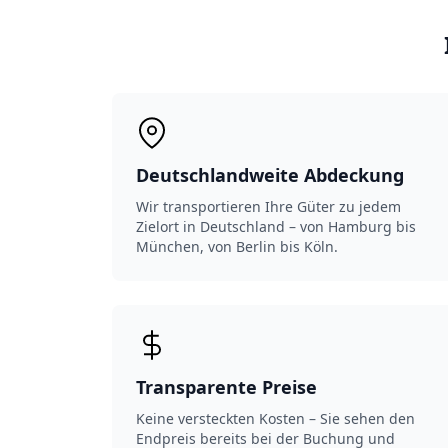
Deutschlandweite Abdeckung
Wir transportieren Ihre Güter zu jedem
Zielort in Deutschland – von Hamburg bis
München, von Berlin bis Köln.
Transparente Preise
Keine versteckten Kosten – Sie sehen den
Endpreis bereits bei der Buchung und