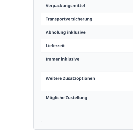
Verpackungsmittel
Transportversicherung
Abholung inklusive
Lieferzeit
Immer inklusive
Weitere Zusatzoptionen
Mögliche Zustellung