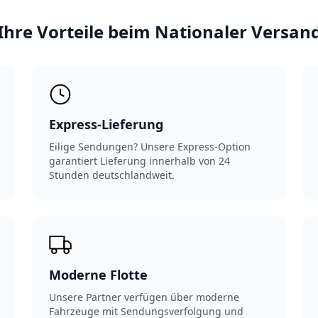
Ihre Vorteile beim Nationaler Versan
Express-Lieferung
Eilige Sendungen? Unsere Express-Option
garantiert Lieferung innerhalb von 24
Stunden deutschlandweit.
Moderne Flotte
Unsere Partner verfügen über moderne
Fahrzeuge mit Sendungsverfolgung und