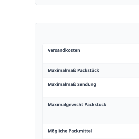
Versandkosten
Maximalmaß Packstück
Maximalmaß Sendung
Maximalgewicht Packstück
Mögliche Packmittel