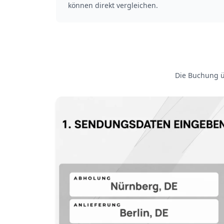
können direkt vergleichen.
Die Buchung üb