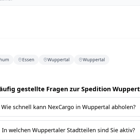
chum
Essen
Wuppertal
Wuppertal
äufig gestellte Fragen zur Spedition Wuppert
Wie schnell kann NexCargo in Wuppertal abholen?
In welchen Wuppertaler Stadtteilen sind Sie aktiv?