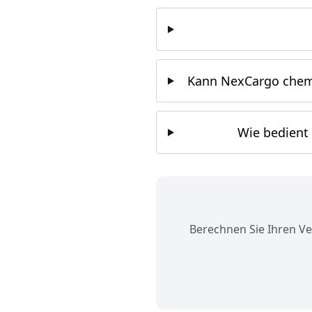
Kann NexCargo chemi
Wie bedient
Berechnen Sie Ihren Ve