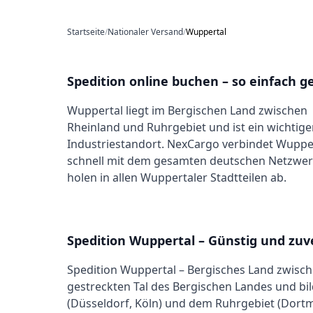
Startseite
/
Nationaler Versand
/
Wuppertal
Spedition online buchen – so einfach ge
Wuppertal liegt im Bergischen Land zwischen
Rheinland und Ruhrgebiet und ist ein wichtige
Industriestandort. NexCargo verbindet Wuppe
schnell mit dem gesamten deutschen Netzwer
holen in allen Wuppertaler Stadtteilen ab.
Spedition Wuppertal – Günstig und zuv
Spedition Wuppertal – Bergisches Land zwisch
gestreckten Tal des Bergischen Landes und bi
(Düsseldorf, Köln) und dem Ruhrgebiet (Dort