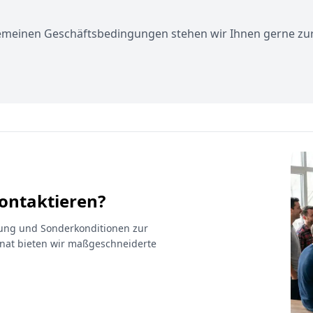
gemeinen Geschäftsbedingungen stehen wir Ihnen gerne zu
kontaktieren?
atung und Sonderkonditionen zur
at bieten wir maßgeschneiderte