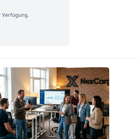
r Verfügung.