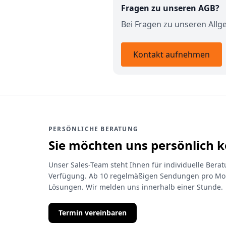
Fragen zu unseren AGB?
Bei Fragen zu unseren All
Kontakt aufnehmen
PERSÖNLICHE BERATUNG
Sie möchten uns persönlich 
Unser Sales-Team steht Ihnen für individuelle Ber
Verfügung. Ab 10 regelmäßigen Sendungen pro Mon
Lösungen. Wir melden uns innerhalb einer Stunde.
Termin vereinbaren