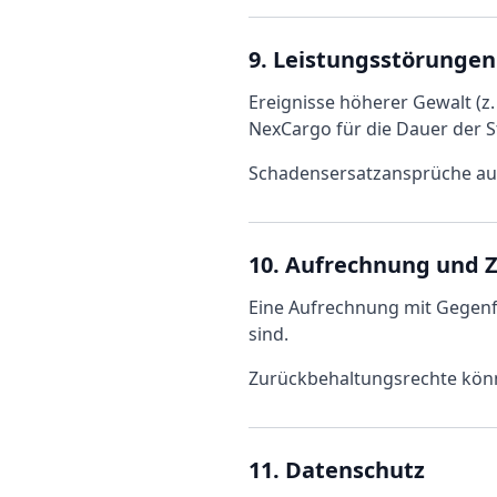
9. Leistungsstörunge
Ereignisse höherer Gewalt (z
NexCargo für die Dauer der S
Schadensersatzansprüche auf
10. Aufrechnung und 
Eine Aufrechnung mit Gegenfo
sind.
Zurückbehaltungsrechte könn
11. Datenschutz