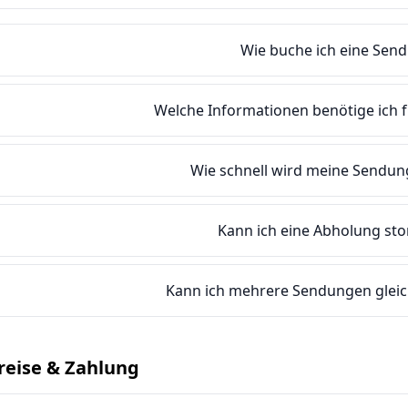
Wie buche ich eine Sen
Welche Informationen benötige ich 
Wie schnell wird meine Sendung
Kann ich eine Abholung sto
Kann ich mehrere Sendungen gleic
reise & Zahlung