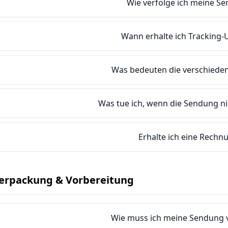
Wie verfolge ich meine S
Wann erhalte ich Tracking-
Was bedeuten die verschieden
Was tue ich, wenn die Sendung 
Erhalte ich eine Rechn
erpackung & Vorbereitung
Wie muss ich meine Sendung 