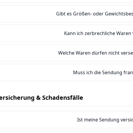
Gibt es Größen- oder Gewichtsb
Kann ich zerbrechliche Waren
Welche Waren dürfen nicht vers
Muss ich die Sendung fran
ersicherung & Schadensfälle
Ist meine Sendung versi