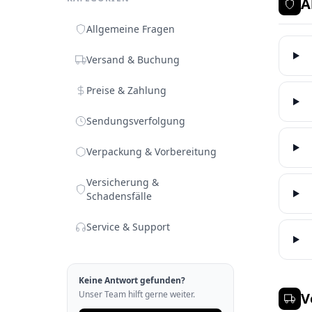
A
Allgemeine Fragen
Versand & Buchung
Preise & Zahlung
Sendungsverfolgung
Verpackung & Vorbereitung
Versicherung &
Schadensfälle
Service & Support
Keine Antwort gefunden?
Unser Team hilft gerne weiter.
V