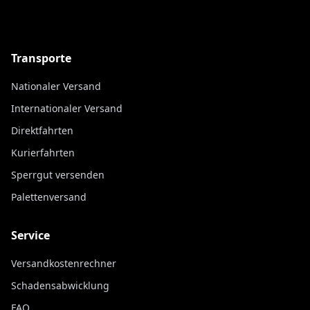
Transporte
Nationaler Versand
Internationaler Versand
Direktfahrten
Kurierfahrten
Sperrgut versenden
Palettenversand
Service
Versandkostenrechner
Schadensabwicklung
FAQ