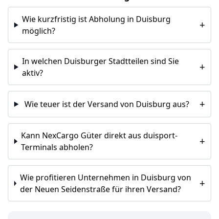
Wie kurzfristig ist Abholung in Duisburg
+
möglich?
In welchen Duisburger Stadtteilen sind Sie
+
aktiv?
+
Wie teuer ist der Versand von Duisburg aus?
Kann NexCargo Güter direkt aus duisport-
+
Terminals abholen?
Wie profitieren Unternehmen in Duisburg von
+
der Neuen Seidenstraße für ihren Versand?