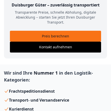
Duisburger Güter – zuverlässig transportiert
Transparente Preise, schnelle Abholung, digitale
Abwicklung – starten Sie jetzt Ihren Duisburger
Transport.
Preis berechnen
Kontakt aufnehmen
Wir sind Ihre
Nummer 1
in den Logistik-
Kategorien:
Frachtspeditionsdienst
Transport- und Versandservice
Kurierdienst