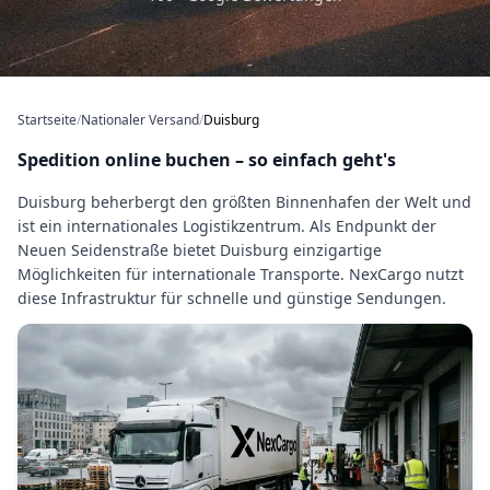
Startseite
/
Nationaler Versand
/
Duisburg
Spedition online buchen – so einfach geht's
Duisburg beherbergt den größten Binnenhafen der Welt und
ist ein internationales Logistikzentrum. Als Endpunkt der
Neuen Seidenstraße bietet Duisburg einzigartige
Möglichkeiten für internationale Transporte. NexCargo nutzt
diese Infrastruktur für schnelle und günstige Sendungen.