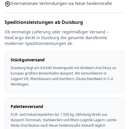
Internationale Verbindungen via Neue Seidenstraße
Speditionsleistungen ab Duisburg
Ob einmalige Lieferung oder regelmäßiger Versand –
NexCargo deckt in Duisburg die gesamte Bandbreite
moderner Speditionsleistungen ab.
Stückgutversand
Duisburg liegt am A3/A40-Knotenpunkt mit direktem Anschluss an
Europas größten Binnenhafen duisport. Wir konsolidieren in
Logport I/II, Rheinhausen und Hamborn. Deutschlandweit in 2–4
Werktagen.
Palettenversand
EUR- und Industriepaletten bis 1.500 kg. Abholung direkt aus
duisport-Terminals, Stahlwerken und Rhein-Logistik-Lagern. Letzte-
Meile-Distribution nach Neue-Seidenstraße-Ankunft täglich