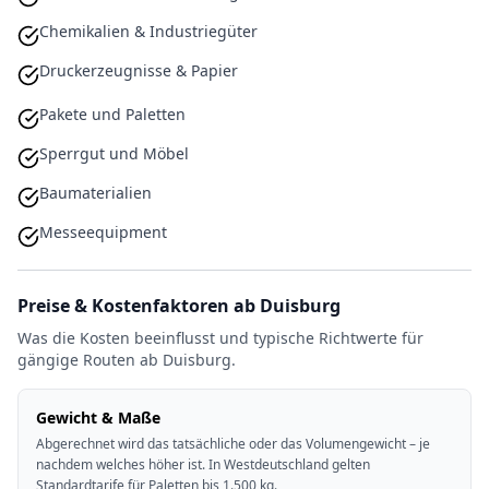
Chemikalien & Industriegüter
Druckerzeugnisse & Papier
Pakete und Paletten
Sperrgut und Möbel
Baumaterialien
Messeequipment
Preise & Kostenfaktoren ab Duisburg
Was die Kosten beeinflusst und typische Richtwerte für
gängige Routen ab Duisburg.
Gewicht & Maße
Abgerechnet wird das tatsächliche oder das Volumengewicht – je
nachdem welches höher ist. In Westdeutschland gelten
Standardtarife für Paletten bis 1.500 kg.