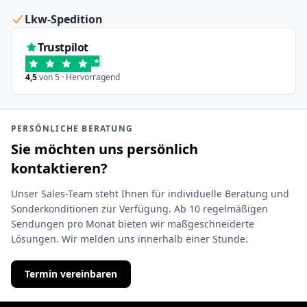
Lkw-Spedition
Trustpilot
4,5
von 5 · Hervorragend
PERSÖNLICHE BERATUNG
Sie möchten uns persönlich
kontaktieren?
Unser Sales-Team steht Ihnen für individuelle Beratung und
Sonderkonditionen zur Verfügung. Ab 10 regelmäßigen
Sendungen pro Monat bieten wir maßgeschneiderte
Lösungen. Wir melden uns innerhalb einer Stunde.
Termin vereinbaren