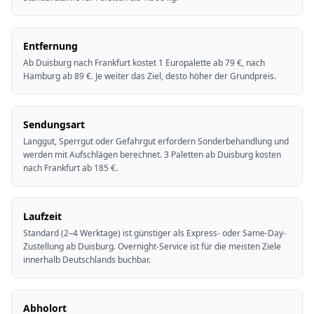
Entfernung
Ab Duisburg nach Frankfurt kostet 1 Europalette ab 79 €, nach
Hamburg ab 89 €. Je weiter das Ziel, desto höher der Grundpreis.
Sendungsart
Langgut, Sperrgut oder Gefahrgut erfordern Sonderbehandlung und
werden mit Aufschlägen berechnet. 3 Paletten ab Duisburg kosten
nach Frankfurt ab 185 €.
Laufzeit
Standard (2–4 Werktage) ist günstiger als Express- oder Same-Day-
Zustellung ab Duisburg. Overnight-Service ist für die meisten Ziele
innerhalb Deutschlands buchbar.
Abholort