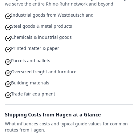
we serve the entire Rhine-Ruhr network and beyond.
Industrial goods from Westdeutschland
Steel goods & metal products
Chemicals & industrial goods
Printed matter & paper
Parcels and pallets
Oversized freight and furniture
Building materials
Trade fair equipment
Shipping Costs from Hagen at a Glance
What influences costs and typical guide values for common
routes from Hagen.