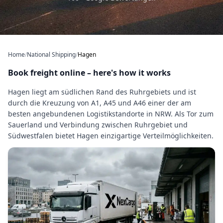
Home
/
National Shipping
/
Hagen
Book freight online – here's how it works
Hagen liegt am südlichen Rand des Ruhrgebiets und ist
durch die Kreuzung von A1, A45 und A46 einer der am
besten angebundenen Logistikstandorte in NRW. Als Tor zum
Sauerland und Verbindung zwischen Ruhrgebiet und
Südwestfalen bietet Hagen einzigartige Verteilmöglichkeiten.