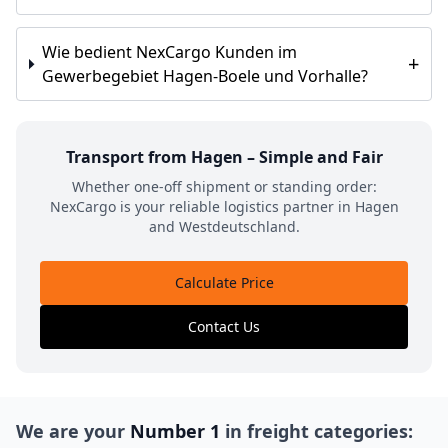
Wie bedient NexCargo Kunden im
+
Gewerbegebiet Hagen-Boele und Vorhalle?
Transport from Hagen – Simple and Fair
Whether one-off shipment or standing order:
NexCargo is your reliable logistics partner in Hagen
and Westdeutschland.
Calculate Price
Contact Us
We are your
Number 1
in freight categories: