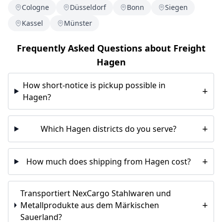
Cologne
Düsseldorf
Bonn
Siegen
Kassel
Münster
Frequently Asked Questions about Freight
Hagen
How short-notice is pickup possible in
+
Hagen?
+
Which Hagen districts do you serve?
+
How much does shipping from Hagen cost?
Transportiert NexCargo Stahlwaren und
+
Metallprodukte aus dem Märkischen
Sauerland?