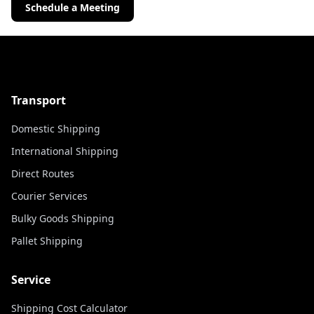
Schedule a Meeting
Transport
Domestic Shipping
International Shipping
Direct Routes
Courier Services
Bulky Goods Shipping
Pallet Shipping
Service
Shipping Cost Calculator