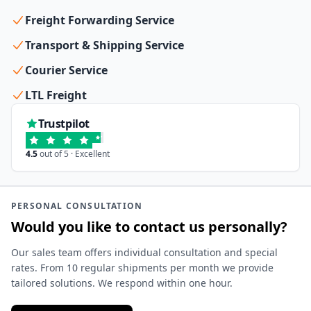
Freight Forwarding Service
Transport & Shipping Service
Courier Service
LTL Freight
Trustpilot
4.5
out of 5 · Excellent
PERSONAL CONSULTATION
Would you like to contact us personally?
Our sales team offers individual consultation and special
rates. From 10 regular shipments per month we provide
tailored solutions. We respond within one hour.