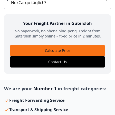
NexCargo täglich?
Your Freight Partner in Gütersloh
No paperwork, no phone ping-pong. Freight from
Gütersloh simply online – fixed price in 2 minutes.
Calculate Price
Contact Us
We are your
Number 1
in freight categories:
Freight Forwarding Service
Transport & Shipping Service