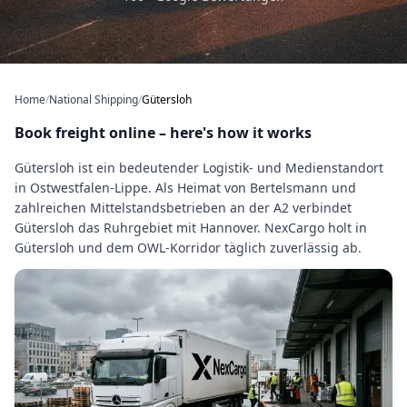
Home
/
National Shipping
/
Gütersloh
Book freight online – here's how it works
Gütersloh ist ein bedeutender Logistik- und Medienstandort
in Ostwestfalen-Lippe. Als Heimat von Bertelsmann und
zahlreichen Mittelstandsbetrieben an der A2 verbindet
Gütersloh das Ruhrgebiet mit Hannover. NexCargo holt in
Gütersloh und dem OWL-Korridor täglich zuverlässig ab.