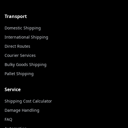
Transport
Domestic Shipping
International Shipping
Direct Routes
Courier Services
Bulky Goods Shipping
Pallet Shipping
Service
Shipping Cost Calculator
Damage Handling
FAQ