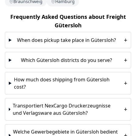
Braunschweig
Hamburg
Frequently Asked Questions about Freight
Gütersloh
+
When does pickup take place in Gütersloh?
+
Which Gütersloh districts do you serve?
How much does shipping from Gütersloh
+
cost?
Transportiert NexCargo Druckerzeugnisse
+
und Verlagsware aus Gütersloh?
Welche Gewerbegebiete in Gütersloh bedient
+