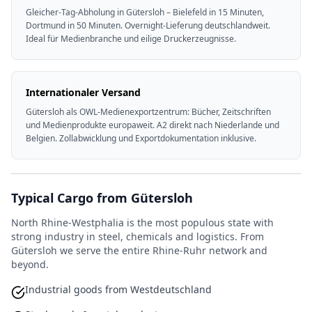
Gleicher-Tag-Abholung in Gütersloh – Bielefeld in 15 Minuten,
Dortmund in 50 Minuten. Overnight-Lieferung deutschlandweit.
Ideal für Medienbranche und eilige Druckerzeugnisse.
Internationaler Versand
Gütersloh als OWL-Medienexportzentrum: Bücher, Zeitschriften
und Medienprodukte europaweit. A2 direkt nach Niederlande und
Belgien. Zollabwicklung und Exportdokumentation inklusive.
Typical Cargo from Gütersloh
North Rhine-Westphalia is the most populous state with
strong industry in steel, chemicals and logistics. From
Gütersloh we serve the entire Rhine-Ruhr network and
beyond.
Industrial goods from Westdeutschland