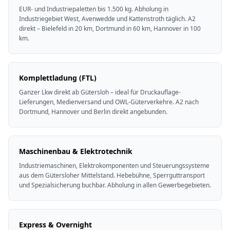
EUR- und Industriepaletten bis 1.500 kg. Abholung in
Industriegebiet West, Avenwedde und Kattenstroth täglich. A2
direkt – Bielefeld in 20 km, Dortmund in 60 km, Hannover in 100
km.
Komplettladung (FTL)
Ganzer Lkw direkt ab Gütersloh – ideal für Druckauflage-
Lieferungen, Medienversand und OWL-Güterverkehre. A2 nach
Dortmund, Hannover und Berlin direkt angebunden.
Maschinenbau & Elektrotechnik
Industriemaschinen, Elektrokomponenten und Steuerungssysteme
aus dem Gütersloher Mittelstand. Hebebühne, Sperrguttransport
und Spezialsicherung buchbar. Abholung in allen Gewerbegebieten.
Express & Overnight