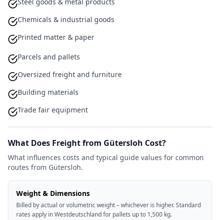
Steel goods & metal products
Chemicals & industrial goods
Printed matter & paper
Parcels and pallets
Oversized freight and furniture
Building materials
Trade fair equipment
What Does Freight from Gütersloh Cost?
What influences costs and typical guide values for common
routes from Gütersloh.
Weight & Dimensions
Billed by actual or volumetric weight – whichever is higher. Standard
rates apply in Westdeutschland for pallets up to 1,500 kg.