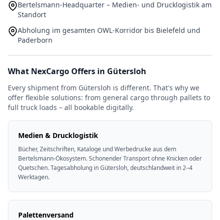
Bertelsmann-Headquarter – Medien- und Drucklogistik am
Standort
Abholung im gesamten OWL-Korridor bis Bielefeld und
Paderborn
What NexCargo Offers in Gütersloh
Every shipment from Gütersloh is different. That's why we
offer flexible solutions: from general cargo through pallets to
full truck loads – all bookable digitally.
Medien & Drucklogistik
Bücher, Zeitschriften, Kataloge und Werbedrucke aus dem
Bertelsmann-Ökosystem. Schonender Transport ohne Knicken oder
Quetschen. Tagesabholung in Gütersloh, deutschlandweit in 2–4
Werktagen.
Palettenversand