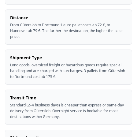
Distance
From Gütersloh to Dortmund 1 euro pallet costs ab 72 €, to
Hannover ab 79 €. The further the destination, the higher the base
price.
Shipment Type
Long goods, oversized freight or hazardous goods require special
handling and are charged with surcharges. 3 pallets from Gütersloh
to Dortmund cost ab 175 €.
Transit Time
Standard (2–4 business days) is cheaper than express or same-day
delivery from Gütersloh. Overnight service is bookable for most
destinations within Germany.