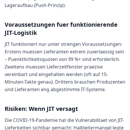
Lageraufbau (Push-Prinzip).
Voraussetzungen fuer funktionierende
JIT-Logistik
JIT funktioniert nur unter strengen Voraussetzungen:
Erstens muessen Lieferanten extrem zuverlaessig sein
– Puenktlichkeitsquoten von 99 %+ sind erforderlich.
Zweitens muessen Lieferzeitfenster praezise
vereinbart und eingehalten werden (oft auf 15-
Minuten-Takte genau). Drittens brauchen Produzenten
und Lieferanten eng abgestimmte IT-Systeme.
Risiken: Wenn JIT versagt
Die COVID-19-Pandemie hat die Vulnerabilitaet von JIT-
Lieferketten sichtbar gemacht: Halbleitermangel legte