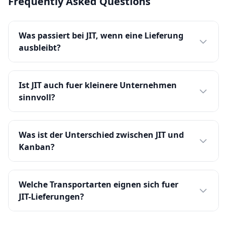
Frequently Asked Questions
Was passiert bei JIT, wenn eine Lieferung
ausbleibt?
Ist JIT auch fuer kleinere Unternehmen
sinnvoll?
Was ist der Unterschied zwischen JIT und
Kanban?
Welche Transportarten eignen sich fuer
JIT-Lieferungen?