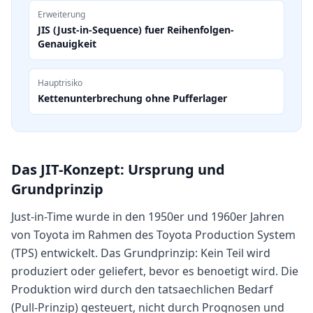
Erweiterung
JIS (Just-in-Sequence) fuer Reihenfolgen-
Genauigkeit
Hauptrisiko
Kettenunterbrechung ohne Pufferlager
Das JIT-Konzept: Ursprung und
Grundprinzip
Just-in-Time wurde in den 1950er und 1960er Jahren
von Toyota im Rahmen des Toyota Production System
(TPS) entwickelt. Das Grundprinzip: Kein Teil wird
produziert oder geliefert, bevor es benoetigt wird. Die
Produktion wird durch den tatsaechlichen Bedarf
(Pull-Prinzip) gesteuert, nicht durch Prognosen und