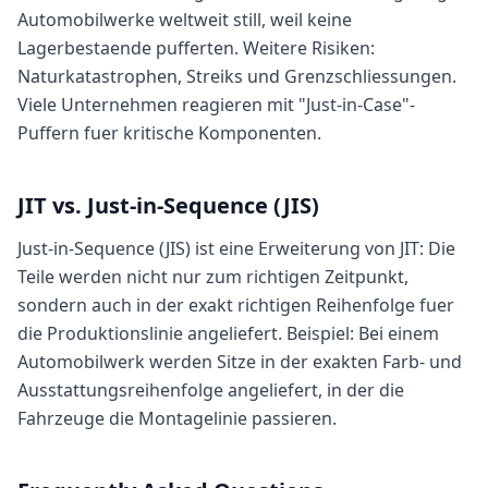
Automobilwerke weltweit still, weil keine
Lagerbestaende pufferten. Weitere Risiken:
Naturkatastrophen, Streiks und Grenzschliessungen.
Viele Unternehmen reagieren mit "Just-in-Case"-
Puffern fuer kritische Komponenten.
JIT vs. Just-in-Sequence (JIS)
Just-in-Sequence (JIS) ist eine Erweiterung von JIT: Die
Teile werden nicht nur zum richtigen Zeitpunkt,
sondern auch in der exakt richtigen Reihenfolge fuer
die Produktionslinie angeliefert. Beispiel: Bei einem
Automobilwerk werden Sitze in der exakten Farb- und
Ausstattungsreihenfolge angeliefert, in der die
Fahrzeuge die Montagelinie passieren.