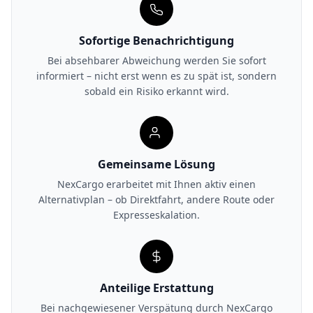
Sofortige Benachrichtigung
Bei absehbarer Abweichung werden Sie sofort
informiert – nicht erst wenn es zu spät ist, sondern
sobald ein Risiko erkannt wird.
Gemeinsame Lösung
NexCargo erarbeitet mit Ihnen aktiv einen
Alternativplan – ob Direktfahrt, andere Route oder
Expresseskalation.
Anteilige Erstattung
Bei nachgewiesener Verspätung durch NexCargo