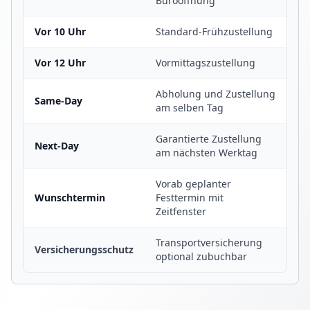
Büroöffnung
Vor 10 Uhr
Standard-Frühzustellung
Vor 12 Uhr
Vormittagszustellung
Abholung und Zustellung
Same-Day
am selben Tag
Garantierte Zustellung
Next-Day
am nächsten Werktag
Vorab geplanter
Wunschtermin
Festtermin mit
Zeitfenster
Transportversicherung
Versicherungsschutz
optional zubuchbar