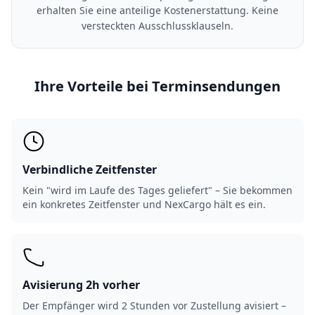
erhalten Sie eine anteilige Kostenerstattung. Keine
versteckten Ausschlussklauseln.
Ihre Vorteile bei Terminsendungen
Verbindliche Zeitfenster
Kein "wird im Laufe des Tages geliefert" – Sie bekommen
ein konkretes Zeitfenster und NexCargo hält es ein.
Avisierung 2h vorher
Der Empfänger wird 2 Stunden vor Zustellung avisiert –