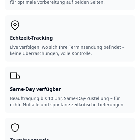
für optimale Vorbereitung auf beiden Seiten.
Echtzeit-Tracking
Live verfolgen, wo sich Ihre Terminsendung befindet –
keine Überraschungen, volle Kontrolle.
Same-Day verfügbar
Beauftragung bis 10 Uhr, Same-Day-Zustellung – für
echte Notfälle und spontane zeitkritische Lieferungen.