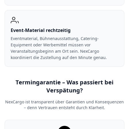
Event-Material rechtzeitig
Eventmaterial, Bühnenausstattung, Catering-
Equipment oder Werbemittel müssen vor
Veranstaltungsbeginn am Ort sein. NexCargo
koordiniert die Zustellung auf den Minute genau.
Termingarantie – Was passiert bei
Verspätung?
NexCargo ist transparent über Garantien und Konsequenzen
– denn Vertrauen entsteht durch Klarheit.