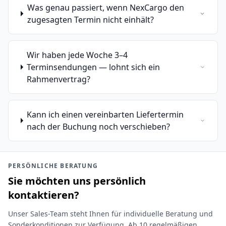
Was genau passiert, wenn NexCargo den
zugesagten Termin nicht einhält?
Wir haben jede Woche 3–4
Terminsendungen — lohnt sich ein
Rahmenvertrag?
Kann ich einen vereinbarten Liefertermin
nach der Buchung noch verschieben?
PERSÖNLICHE BERATUNG
Sie möchten uns persönlich
kontaktieren?
Unser Sales-Team steht Ihnen für individuelle Beratung und
Sonderkonditionen zur Verfügung. Ab 10 regelmäßigen