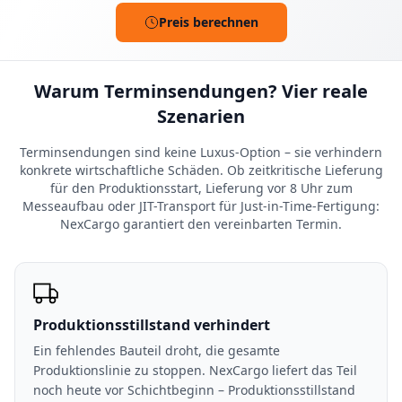
Preis berechnen
Warum Terminsendungen? Vier reale
Szenarien
Terminsendungen sind keine Luxus-Option – sie verhindern
konkrete wirtschaftliche Schäden. Ob zeitkritische Lieferung
für den Produktionsstart, Lieferung vor 8 Uhr zum
Messeaufbau oder JIT-Transport für Just-in-Time-Fertigung:
NexCargo garantiert den vereinbarten Termin.
Produktionsstillstand verhindert
Ein fehlendes Bauteil droht, die gesamte
Produktionslinie zu stoppen. NexCargo liefert das Teil
noch heute vor Schichtbeginn – Produktionsstillstand