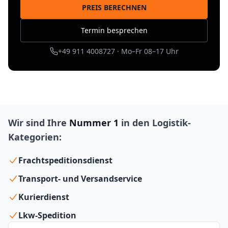
PREIS BERECHNEN
Termin besprechen
+49 911 4008727 · Mo–Fr 08–17 Uhr
Wir sind Ihre
Nummer 1
in den Logistik-
Kategorien:
Frachtspeditionsdienst
Transport- und Versandservice
Kurierdienst
Lkw-Spedition