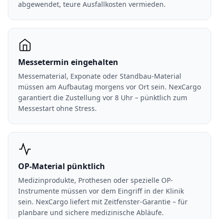
abgewendet, teure Ausfallkosten vermieden.
Messetermin eingehalten
Messematerial, Exponate oder Standbau-Material
müssen am Aufbautag morgens vor Ort sein. NexCargo
garantiert die Zustellung vor 8 Uhr – pünktlich zum
Messestart ohne Stress.
OP-Material pünktlich
Medizinprodukte, Prothesen oder spezielle OP-
Instrumente müssen vor dem Eingriff in der Klinik
sein. NexCargo liefert mit Zeitfenster-Garantie – für
planbare und sichere medizinische Abläufe.