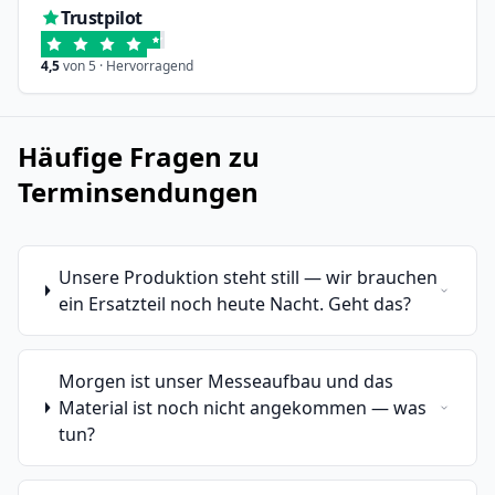
Trustpilot
4,5
von 5 · Hervorragend
Häufige Fragen zu
Terminsendungen
Unsere Produktion steht still — wir brauchen
ein Ersatzteil noch heute Nacht. Geht das?
Morgen ist unser Messeaufbau und das
Material ist noch nicht angekommen — was
tun?