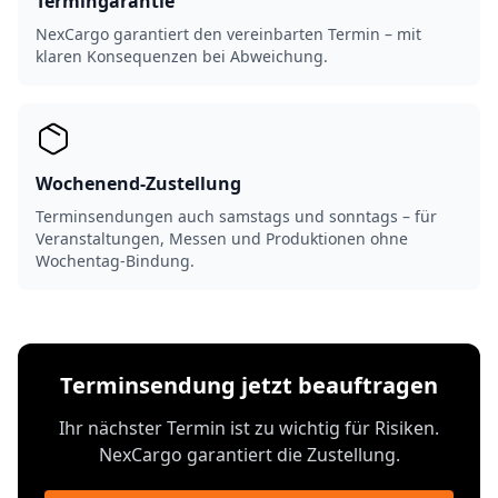
Termingarantie
NexCargo garantiert den vereinbarten Termin – mit
klaren Konsequenzen bei Abweichung.
Wochenend-Zustellung
Terminsendungen auch samstags und sonntags – für
Veranstaltungen, Messen und Produktionen ohne
Wochentag-Bindung.
Terminsendung jetzt beauftragen
Ihr nächster Termin ist zu wichtig für Risiken.
NexCargo garantiert die Zustellung.