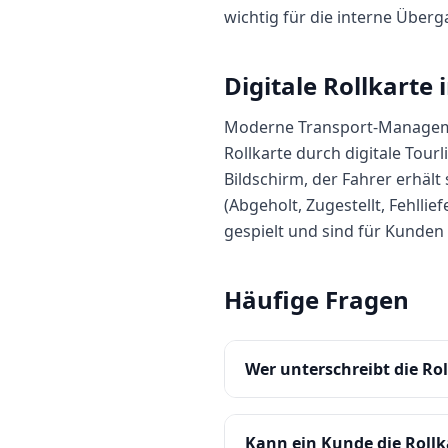
wichtig für die interne Übe
Digitale Rollkarte
Moderne Transport-Manageme
Rollkarte durch digitale Tourl
Bildschirm, der Fahrer erhält
(Abgeholt, Zugestellt, Fehlli
gespielt und sind für Kunden 
Häufige Fragen
Wer unterschreibt die Rol
Kann ein Kunde die Rollk