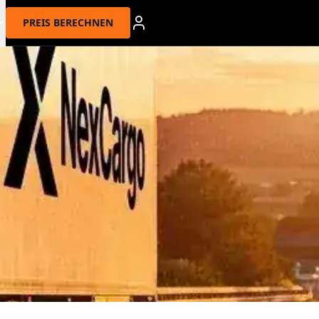
PREIS BERECHNEN