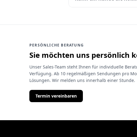
PERSÖNLICHE BERATUNG
Sie möchten uns persönlich 
Unser Sales-Team steht Ihnen für individuelle Ber
Verfügung. Ab 10 regelmäßigen Sendungen pro Mon
Lösungen. Wir melden uns innerhalb einer Stunde.
Termin vereinbaren