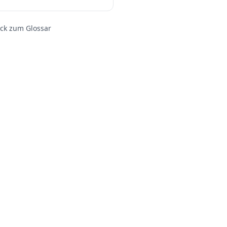
ck zum Glossar