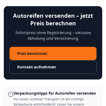
Autoreifen versenden – jetzt
Preis berechnen
Sofortpreis ohne Registrierung – inklusive
Abholung und Versicherung
Preis berechnen
Kontakt aufnehmen
Verpackungstipps für Autoreifen versenden
Für einen sicheren Transport ist die richtige
Verpackung entscheidend. Lesen Sie unsere