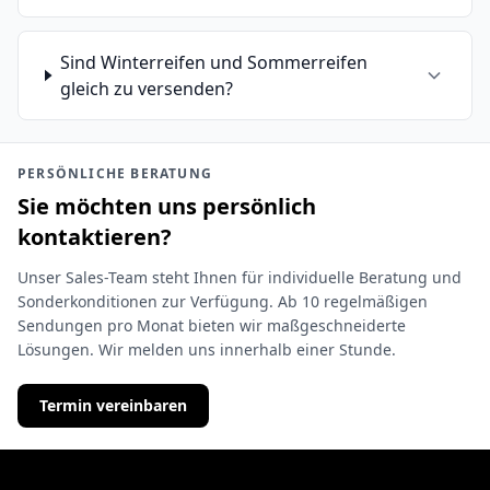
Sind Winterreifen und Sommerreifen
gleich zu versenden?
PERSÖNLICHE BERATUNG
Sie möchten uns persönlich
kontaktieren?
Unser Sales-Team steht Ihnen für individuelle Beratung und
Sonderkonditionen zur Verfügung. Ab 10 regelmäßigen
Sendungen pro Monat bieten wir maßgeschneiderte
Lösungen. Wir melden uns innerhalb einer Stunde.
Termin vereinbaren