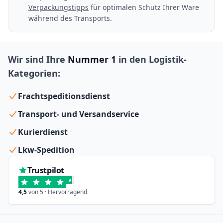
Verpackungstipps
für optimalen Schutz Ihrer Ware
während des Transports.
Wir sind Ihre
Nummer 1
in den Logistik-
Kategorien:
Frachtspeditionsdienst
Transport- und Versandservice
Kurierdienst
Lkw-Spedition
Trustpilot
4,5
von 5 · Hervorragend