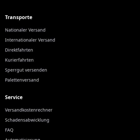
Transporte
Nationaler Versand
Internationaler Versand
Direktfahrten
Kurierfahrten
Sperrgut versenden
Palettenversand
Service
Versandkostenrechner
Schadensabwicklung
FAQ
Automatisierung