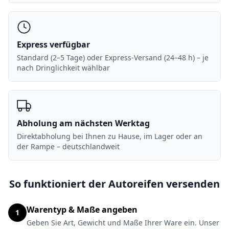
Express verfügbar
Standard (2–5 Tage) oder Express-Versand (24–48 h) – je
nach Dringlichkeit wählbar
Abholung am nächsten Werktag
Direktabholung bei Ihnen zu Hause, im Lager oder an
der Rampe – deutschlandweit
So funktioniert der Autoreifen versenden
Warentyp & Maße angeben
1
Geben Sie Art, Gewicht und Maße Ihrer Ware ein. Unser