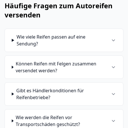
Häufige Fragen zum Autoreifen
versenden
Wie viele Reifen passen auf eine
Sendung?
Können Reifen mit Felgen zusammen
versendet werden?
Gibt es Händlerkonditionen für
Reifenbetriebe?
Wie werden die Reifen vor
Transportschäden geschützt?