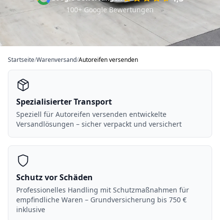
100+ Google Bewertungen
Startseite
/
Warenversand
/
Autoreifen versenden
Spezialisierter Transport
Speziell für Autoreifen versenden entwickelte
Versandlösungen – sicher verpackt und versichert
Schutz vor Schäden
Professionelles Handling mit Schutzmaßnahmen für
empfindliche Waren – Grundversicherung bis 750 €
inklusive