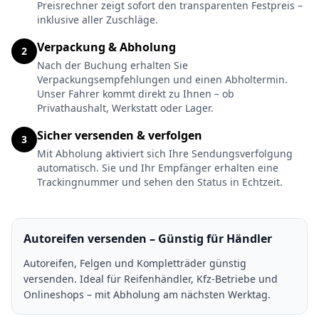
Preisrechner zeigt sofort den transparenten Festpreis –
inklusive aller Zuschläge.
Verpackung & Abholung
2
Nach der Buchung erhalten Sie
Verpackungsempfehlungen und einen Abholtermin.
Unser Fahrer kommt direkt zu Ihnen – ob
Privathaushalt, Werkstatt oder Lager.
Sicher versenden & verfolgen
3
Mit Abholung aktiviert sich Ihre Sendungsverfolgung
automatisch. Sie und Ihr Empfänger erhalten eine
Trackingnummer und sehen den Status in Echtzeit.
Autoreifen versenden – Günstig für Händler
Autoreifen, Felgen und Kompletträder günstig
versenden. Ideal für Reifenhändler, Kfz-Betriebe und
Onlineshops – mit Abholung am nächsten Werktag.