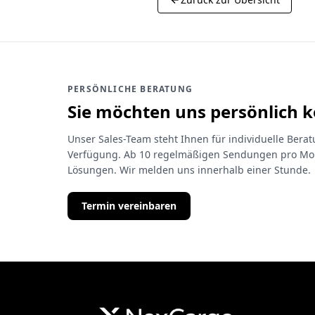
PERSÖNLICHE BERATUNG
Sie möchten uns persönlich 
Unser Sales-Team steht Ihnen für individuelle Ber
Verfügung. Ab 10 regelmäßigen Sendungen pro Mon
Lösungen. Wir melden uns innerhalb einer Stunde.
Termin vereinbaren