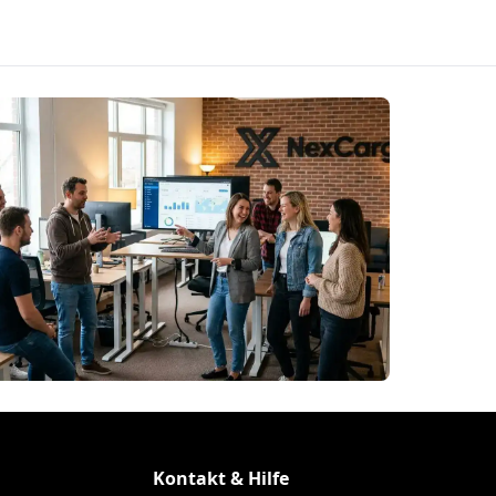
Kontakt & Hilfe