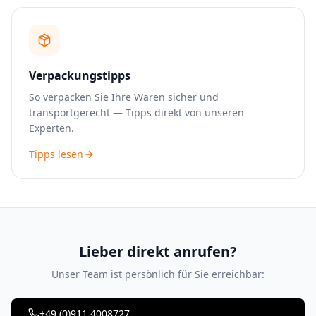
Verpackungstipps
So verpacken Sie Ihre Waren sicher und
transportgerecht — Tipps direkt von unseren
Experten.
Tipps lesen
Lieber direkt anrufen?
Unser Team ist persönlich für Sie erreichbar:
+49 (0)911 4008727