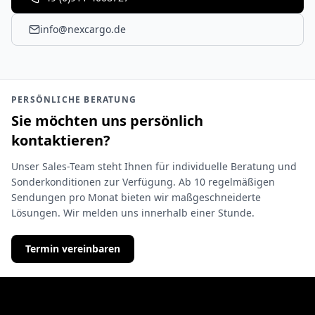
info@nexcargo.de
PERSÖNLICHE BERATUNG
Sie möchten uns persönlich
kontaktieren?
Unser Sales-Team steht Ihnen für individuelle Beratung und
Sonderkonditionen zur Verfügung. Ab 10 regelmäßigen
Sendungen pro Monat bieten wir maßgeschneiderte
Lösungen. Wir melden uns innerhalb einer Stunde.
Termin vereinbaren