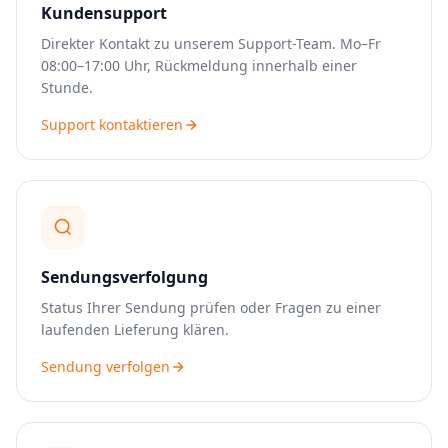
Kundensupport
Direkter Kontakt zu unserem Support-Team. Mo–Fr
08:00–17:00 Uhr, Rückmeldung innerhalb einer
Stunde.
Support kontaktieren
Sendungsverfolgung
Status Ihrer Sendung prüfen oder Fragen zu einer
laufenden Lieferung klären.
Sendung verfolgen