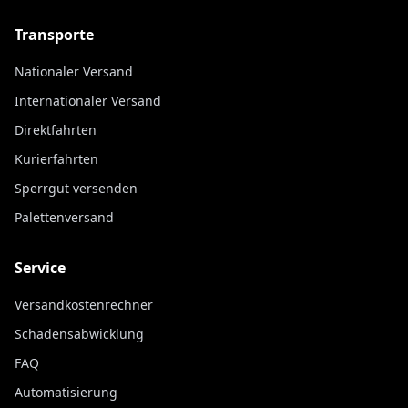
Transporte
Nationaler Versand
Internationaler Versand
Direktfahrten
Kurierfahrten
Sperrgut versenden
Palettenversand
Service
Versandkostenrechner
Schadensabwicklung
FAQ
Automatisierung