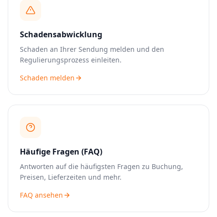
Schadensabwicklung
Schaden an Ihrer Sendung melden und den
Regulierungsprozess einleiten.
Schaden melden
Häufige Fragen (FAQ)
Antworten auf die häufigsten Fragen zu Buchung,
Preisen, Lieferzeiten und mehr.
FAQ ansehen