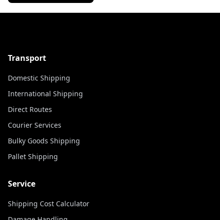
Transport
Domestic Shipping
International Shipping
Direct Routes
Courier Services
Bulky Goods Shipping
Pallet Shipping
Service
Shipping Cost Calculator
Damage Handling