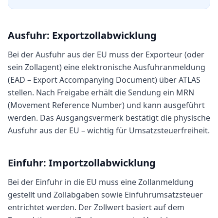
Ausfuhr: Exportzollabwicklung
Bei der Ausfuhr aus der EU muss der Exporteur (oder
sein Zollagent) eine elektronische Ausfuhranmeldung
(EAD – Export Accompanying Document) über ATLAS
stellen. Nach Freigabe erhält die Sendung ein MRN
(Movement Reference Number) und kann ausgeführt
werden. Das Ausgangsvermerk bestätigt die physische
Ausfuhr aus der EU – wichtig für Umsatzsteuerfreiheit.
Einfuhr: Importzollabwicklung
Bei der Einfuhr in die EU muss eine Zollanmeldung
gestellt und Zollabgaben sowie Einfuhrumsatzsteuer
entrichtet werden. Der Zollwert basiert auf dem