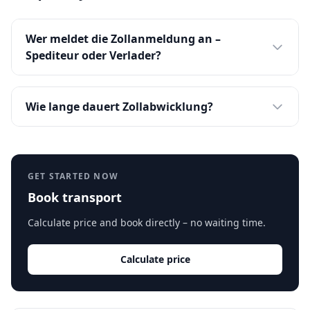
Wer meldet die Zollanmeldung an –
Spediteur oder Verlader?
Wie lange dauert Zollabwicklung?
GET STARTED NOW
Book transport
Calculate price and book directly – no waiting time.
Calculate price