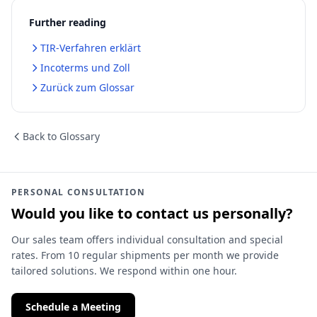
Further reading
TIR-Verfahren erklärt
Incoterms und Zoll
Zurück zum Glossar
Back to Glossary
PERSONAL CONSULTATION
Would you like to contact us personally?
Our sales team offers individual consultation and special
rates. From 10 regular shipments per month we provide
tailored solutions. We respond within one hour.
Schedule a Meeting