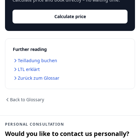
Calculate price
Further reading
Teilladung buchen
LTL erklärt
Zurück zum Glossar
Back to Glossary
PERSONAL CONSULTATION
Would you like to contact us personally?