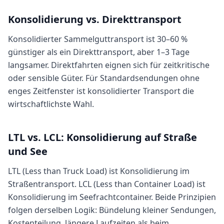
Konsolidierung vs. Direkttransport
Konsolidierter Sammelguttransport ist 30–60 %
günstiger als ein Direkttransport, aber 1–3 Tage
langsamer. Direktfahrten eignen sich für zeitkritische
oder sensible Güter. Für Standardsendungen ohne
enges Zeitfenster ist konsolidierter Transport die
wirtschaftlichste Wahl.
LTL vs. LCL: Konsolidierung auf Straße
und See
LTL (Less than Truck Load) ist Konsolidierung im
Straßentransport. LCL (Less than Container Load) ist
Konsolidierung im Seefrachtcontainer. Beide Prinzipien
folgen derselben Logik: Bündelung kleiner Sendungen,
Kostenteilung, längere Laufzeiten als beim