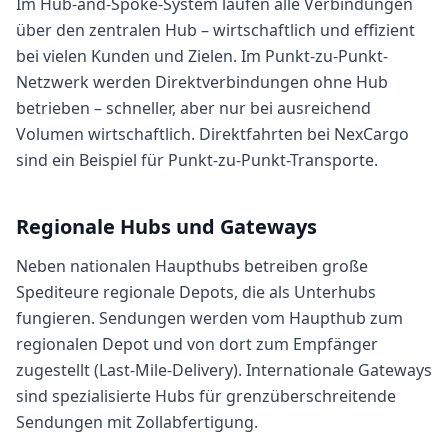
Im Hub-and-Spoke-System laufen alle Verbindungen
über den zentralen Hub – wirtschaftlich und effizient
bei vielen Kunden und Zielen. Im Punkt-zu-Punkt-
Netzwerk werden Direktverbindungen ohne Hub
betrieben – schneller, aber nur bei ausreichend
Volumen wirtschaftlich. Direktfahrten bei NexCargo
sind ein Beispiel für Punkt-zu-Punkt-Transporte.
Regionale Hubs und Gateways
Neben nationalen Haupthubs betreiben große
Spediteure regionale Depots, die als Unterhubs
fungieren. Sendungen werden vom Haupthub zum
regionalen Depot und von dort zum Empfänger
zugestellt (Last-Mile-Delivery). Internationale Gateways
sind spezialisierte Hubs für grenzüberschreitende
Sendungen mit Zollabfertigung.