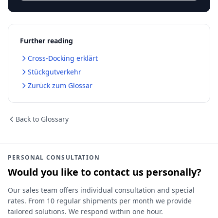
Further reading
Cross-Docking erklärt
Stückgutverkehr
Zurück zum Glossar
Back to Glossary
PERSONAL CONSULTATION
Would you like to contact us personally?
Our sales team offers individual consultation and special
rates. From 10 regular shipments per month we provide
tailored solutions. We respond within one hour.