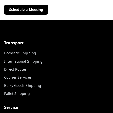
Schedule a Meeting
Transport
Domestic Shipping
International Shipping
Direct Routes
Courier Services
Bulky Goods Shipping
Pallet Shipping
Service