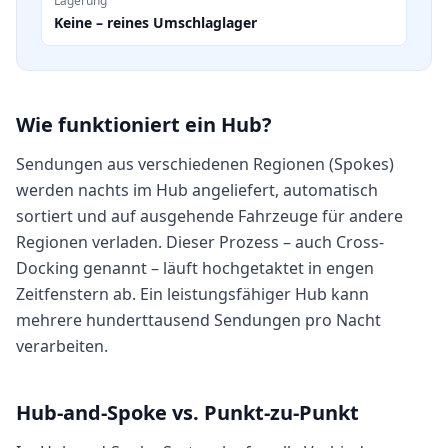
Lagerung
Keine – reines Umschlaglager
Wie funktioniert ein Hub?
Sendungen aus verschiedenen Regionen (Spokes)
werden nachts im Hub angeliefert, automatisch
sortiert und auf ausgehende Fahrzeuge für andere
Regionen verladen. Dieser Prozess – auch Cross-
Docking genannt – läuft hochgetaktet in engen
Zeitfenstern ab. Ein leistungsfähiger Hub kann
mehrere hunderttausend Sendungen pro Nacht
verarbeiten.
Hub-and-Spoke vs. Punkt-zu-Punkt