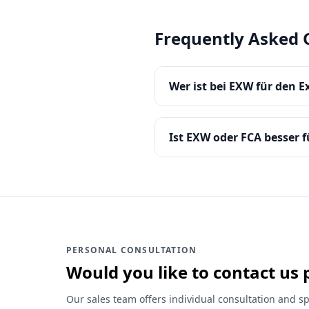
Frequently Asked 
Wer ist bei EXW für den E
Ist EXW oder FCA besser 
PERSONAL CONSULTATION
Would you like to contact us 
Our sales team offers individual consultation and sp