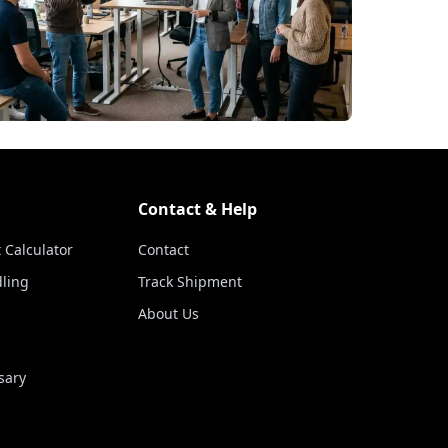
Contact & Help
 Calculator
Contact
ling
Track Shipment
About Us
sary