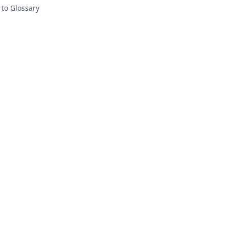
 to Glossary