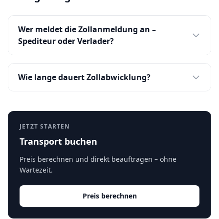
Wer meldet die Zollanmeldung an –
Spediteur oder Verlader?
Wie lange dauert Zollabwicklung?
JETZT STARTEN
Transport buchen
Preis berechnen und direkt beauftragen – ohne
Wartezeit.
Preis berechnen