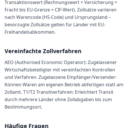
Transaktionswert (Rechnungswert + Versicherung +
Fracht bis EU-Grenze = CIF-Wert). Zollsätze variieren
nach Warencode (HS-Code) und Ursprungsland –
bevorzugte Zollsätze gelten für Länder mit EU-
Freihandelsabkommen.
Vereinfachte Zollverfahren
AEO (Authorised Economic Operator): Zugelassener
Wirtschaftsbeteiligter mit vereinfachten Kontrollen
und Verfahren. Zugelassene Empfänger/Versender:
Können Waren am eigenen Betrieb abfertigen statt am
Zollamt. T1/T2 Transitverfahren: Erleichtert Transit
durch mehrere Länder ohne Zollabgaben bis zum
Bestimmungsort.
Häufige Fragen