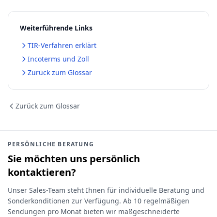
Weiterführende Links
TIR-Verfahren erklärt
Incoterms und Zoll
Zurück zum Glossar
Zurück zum Glossar
PERSÖNLICHE BERATUNG
Sie möchten uns persönlich
kontaktieren?
Unser Sales-Team steht Ihnen für individuelle Beratung und
Sonderkonditionen zur Verfügung. Ab 10 regelmäßigen
Sendungen pro Monat bieten wir maßgeschneiderte