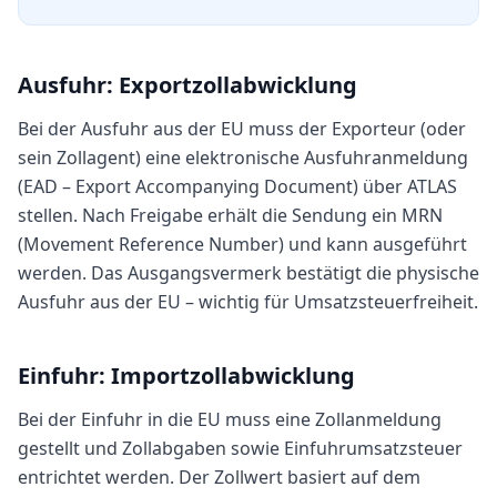
Ausfuhr: Exportzollabwicklung
Bei der Ausfuhr aus der EU muss der Exporteur (oder
sein Zollagent) eine elektronische Ausfuhranmeldung
(EAD – Export Accompanying Document) über ATLAS
stellen. Nach Freigabe erhält die Sendung ein MRN
(Movement Reference Number) und kann ausgeführt
werden. Das Ausgangsvermerk bestätigt die physische
Ausfuhr aus der EU – wichtig für Umsatzsteuerfreiheit.
Einfuhr: Importzollabwicklung
Bei der Einfuhr in die EU muss eine Zollanmeldung
gestellt und Zollabgaben sowie Einfuhrumsatzsteuer
entrichtet werden. Der Zollwert basiert auf dem