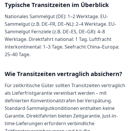
Typische Transitzeiten im Überblick
Nationales Sammelgut (DE): 1–2 Werktage. EU-
Sammelgut (z.B. DE–FR, DE–NL): 2–4 Werktage. EU-
Sammelgut Fernziele (z.B. DE–ES, DE–GR): 4–8
Werktage. Direktfahrt national: 1 Tag. Luftfracht
interkontinental: 1–3 Tage. Seefracht China–Europa:
25–40 Tage.
Wie Transitzeiten vertraglich absichern?
Für zeitkritische Güter sollten Transitzeiten vertraglich
als Lieferfristgarantie vereinbart werden – mit
definierten Konventionalstrafen bei Verspätung.
Standard-Sammelgutkonditionen enthalten keine
Garantie. Direktfahrten bieten Zeitgarantie. Just-in-
time-Lieferungen erfordern verbindliche