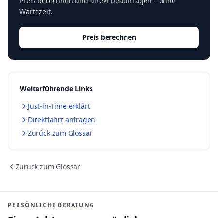
Preis berechnen und direkt beauftragen – ohne
Wartezeit.
Preis berechnen
Weiterführende Links
Just-in-Time erklärt
Direktfahrt anfragen
Zurück zum Glossar
Zurück zum Glossar
PERSÖNLICHE BERATUNG