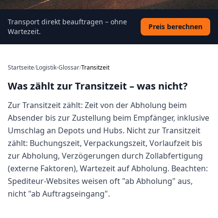
Transport direkt beauftragen – ohne
Preis berechnen
Wartezeit.
Startseite
/
Logistik-Glossar
/
Transitzeit
Was zählt zur Transitzeit – was nicht?
Zur Transitzeit zählt: Zeit von der Abholung beim
Absender bis zur Zustellung beim Empfänger, inklusive
Umschlag an Depots und Hubs. Nicht zur Transitzeit
zählt: Buchungszeit, Verpackungszeit, Vorlaufzeit bis
zur Abholung, Verzögerungen durch Zollabfertigung
(externe Faktoren), Wartezeit auf Abholung. Beachten:
Spediteur-Websites weisen oft "ab Abholung" aus,
nicht "ab Auftragseingang".