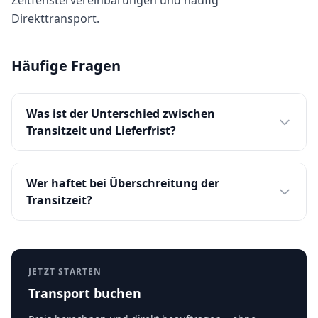
Zeitfenstervereinbarungen und häufig
Direkttransport.
Häufige Fragen
Was ist der Unterschied zwischen
Transitzeit und Lieferfrist?
Wer haftet bei Überschreitung der
Transitzeit?
JETZT STARTEN
Transport buchen