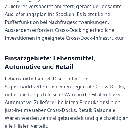
Zulieferer verspaetet anliefert, geraet der gesamte
Auslieferungsplan ins Stocken. Es bietet keine
Pufferfunktion bei Nachfrageschwankungen.
Ausserdem erfordert Cross-Docking erhebliche
Investitionen in geeignete Cross-Dock-Infrastruktur.
Einsatzgebiete: Lebensmittel,
Automotive und Retail
Lebensmittelhandel: Discounter und
Supermarktketten betreiben regionale Cross-Docks,
ueber die taeglich frische Ware in die Filialen fliesst.
Automotive: Zulieferer beliefern Produktionslinien
just-in-time ueber Cross-Docks. Retail: Saisonale
Waren werden zentral gebuendelt und gleichzeitig an
alle Filialen verteilt.