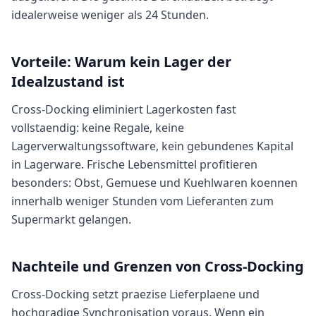
idealerweise weniger als 24 Stunden.
Vorteile: Warum kein Lager der
Idealzustand ist
Cross-Docking eliminiert Lagerkosten fast
vollstaendig: keine Regale, keine
Lagerverwaltungssoftware, kein gebundenes Kapital
in Lagerware. Frische Lebensmittel profitieren
besonders: Obst, Gemuese und Kuehlwaren koennen
innerhalb weniger Stunden vom Lieferanten zum
Supermarkt gelangen.
Nachteile und Grenzen von Cross-Docking
Cross-Docking setzt praezise Lieferplaene und
hochgradige Synchronisation voraus. Wenn ein