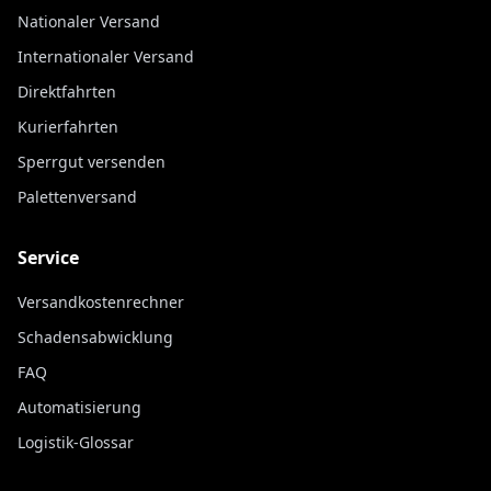
Nationaler Versand
Internationaler Versand
Direktfahrten
Kurierfahrten
Sperrgut versenden
Palettenversand
Service
Versandkostenrechner
Schadensabwicklung
FAQ
Automatisierung
Logistik-Glossar