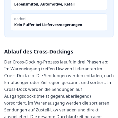
Lebensmittel, Automotive, Retail
Nachteil
Kein Puffer bei Lieferverzoegerungen
Ablauf des Cross-Dockings
Der Cross-Docking-Prozess laeuft in drei Phasen ab:
Im Wareneingang treffen Lkw von Lieferanten im
Cross-Dock ein. Die Sendungen werden entladen, nach
Empfaenger oder Zielregion gescannt und sortiert. Im
Cross-Dock werden die Sendungen auf
Ausgangsdocks (meist gegenueberliegend)
vorsortiert. Im Warenausgang werden die sortierten
Sendungen auf Zustell-Lkw verladen und direkt
ausgeliefert. Die gesamte Durchlaufzeit betraegt