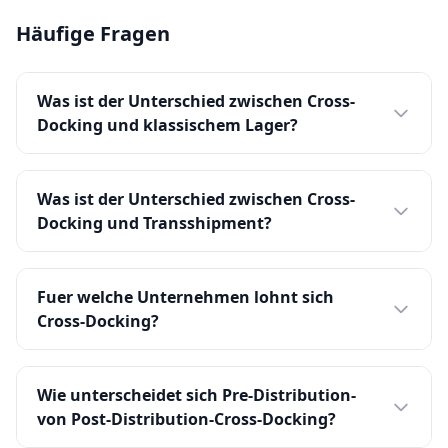
Häufige Fragen
Was ist der Unterschied zwischen Cross-
Docking und klassischem Lager?
Was ist der Unterschied zwischen Cross-
Docking und Transshipment?
Fuer welche Unternehmen lohnt sich
Cross-Docking?
Wie unterscheidet sich Pre-Distribution-
von Post-Distribution-Cross-Docking?