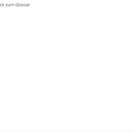
ck zum Glossar