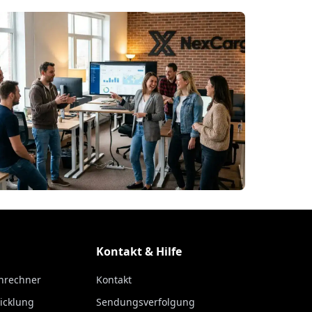
Kontakt & Hilfe
nrechner
Kontakt
icklung
Sendungsverfolgung